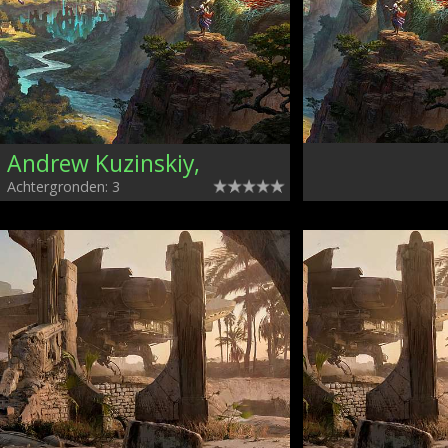
Andrew Kuzinskiy,
Achtergronden: 3