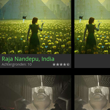
Raja Nandepu, India
Achtergronden: 10