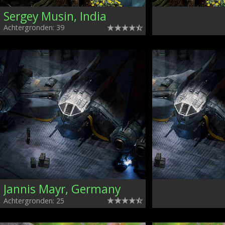
Sergey Musin, India
Achtergronden: 39
Jannis Mayr, Germany
Achtergronden: 25