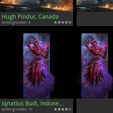
Hugh Pindur, Canada
Achtergronden: 4
Iqnatius Budi, Indonesia
Achtergronden: 12