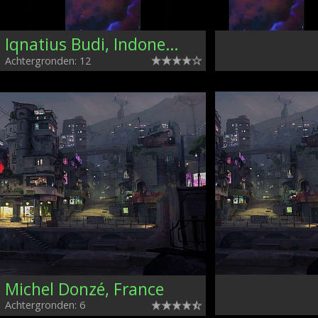
Iqnatius Budi, Indonesia
Achtergronden: 12
Michel Donzé, France
Achtergronden: 6