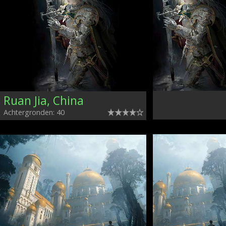
Ruan Jia, China
Achtergronden: 40