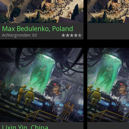
Max Bedulenko, Poland
Achtergronden: 63
Lixin Yin, China