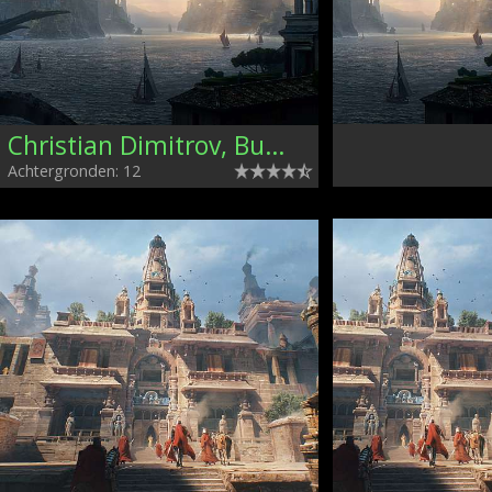
Christian Dimitrov, Bulgaria
Achtergronden: 12