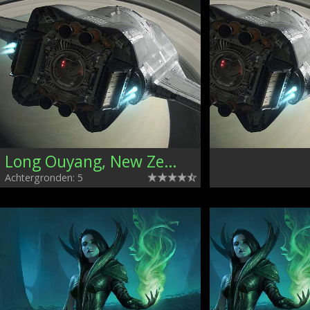
Long Ouyang, New Zealand
Achtergronden: 5