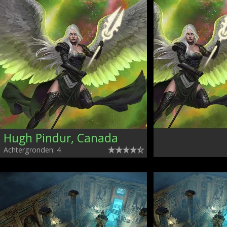
Hugh Pindur, Canada
Achtergronden: 4