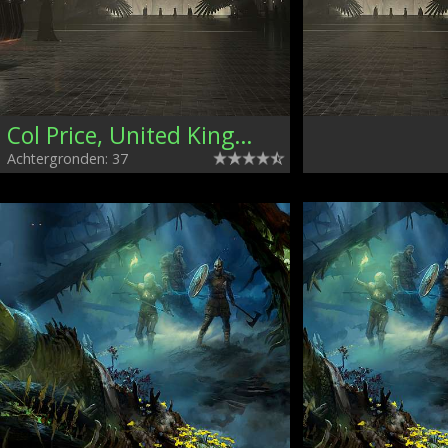
Col Price, United Kingdom
Achtergronden: 37