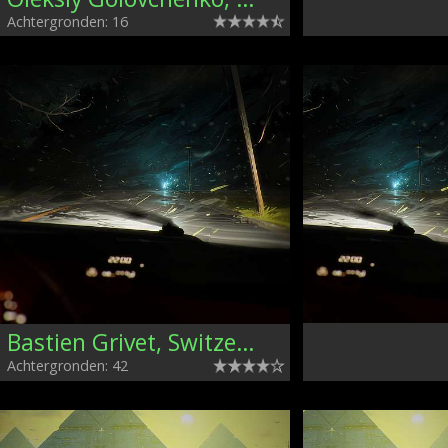
Achtergronden: 16
Bastien Grivet, Switzerland
Achtergronden: 42