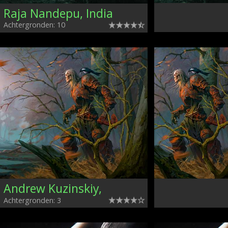
Raja Nandepu, India
Achtergronden: 10
Andrew Kuzinskiy,
Achtergronden: 3