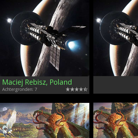
Maciej Rebisz, Poland
Achtergronden: 7