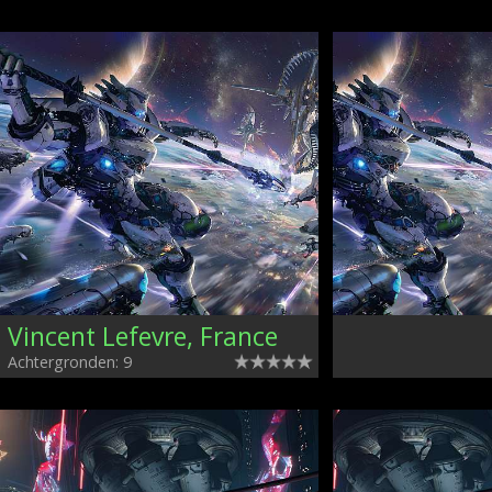
Vincent Lefevre, France
Achtergronden: 9