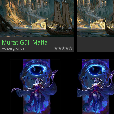
Murat Gül, Malta
Achtergronden: 4