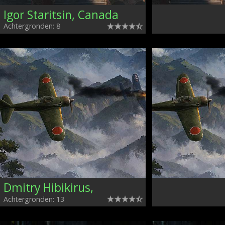
Igor Staritsin, Canada
Achtergronden: 8
Dmitry Hibikirus,
Achtergronden: 13