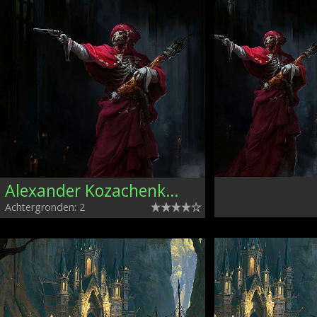
Alexander Kozachenko, Ukraine
Achtergronden: 2