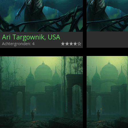
Ari Targownik, USA
Achtergronden: 4