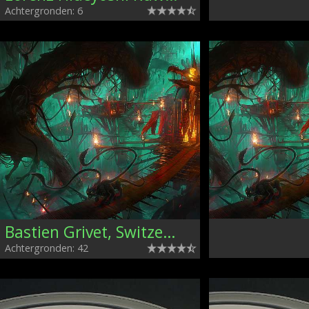
Achtergronden: 6
Bastien Grivet, Switzerland
Achtergronden: 42