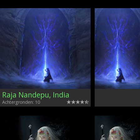
Raja Nandepu, India
Achtergronden: 10