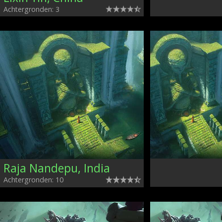
Achtergronden: 3
Raja Nandepu, India
Achtergronden: 10