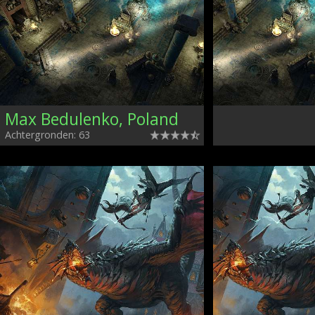
Max Bedulenko, Poland
Achtergronden: 63