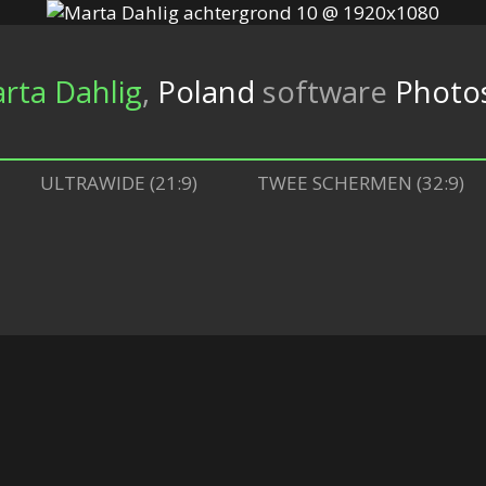
rta Dahlig
,
Poland
software
Photos
ULTRAWIDE (21:9)
TWEE SCHERMEN (32:9)